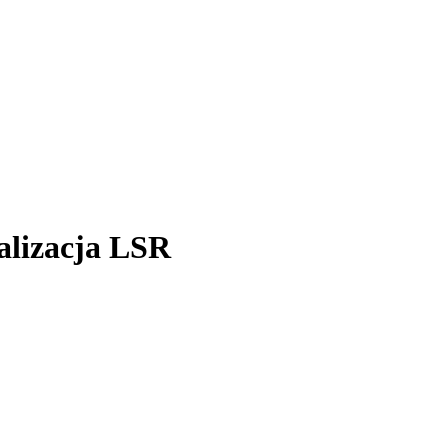
alizacja LSR